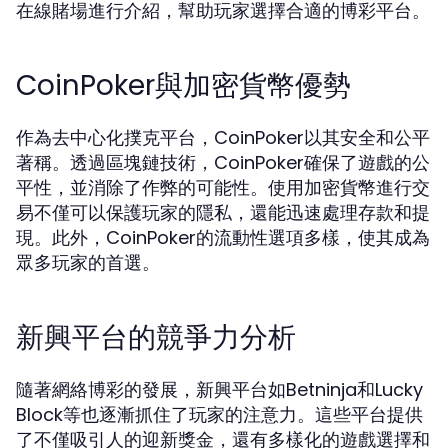
在線賭場進行介紹，幫助玩家選擇合適的博彩平台。
CoinPoker與加密貨幣優勢
作為去中心化撲克平台，CoinPoker以其安全和公平
著稱。透過區塊鏈技術，CoinPoker確保了遊戲的公
平性，並消除了作弊的可能性。使用加密貨幣進行交
易不僅可以保護玩家的隱私，還能迅速處理存款和提
現。此外，CoinPoker的流動性選項多樣，使其成為
眾多玩家的首選。
新興平台的競爭力分析
隨著網絡博彩的發展，新興平台如Betninja和Lucky
Block等也逐漸抓住了玩家的注意力。這些平台提供
了不僅吸引人的迎新獎金，還有多樣化的遊戲選擇和