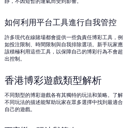
靜，不因短暫的運氣而受到影響。
如何利用平台工具進行自我管控
許多現代在線賭場都會提供一些負責任博彩工具，例
如投注限制、時間限制與自我排除選項。新手玩家應
該積極利用這些工具，以保障自己的博彩行為不會超
出控制。
香港博彩遊戲類型解析
不同類型的博彩遊戲各有其獨特的玩法和策略。了解
不同玩法的描述能幫助玩家在眾多選擇中找到最適合
自己的遊戲。