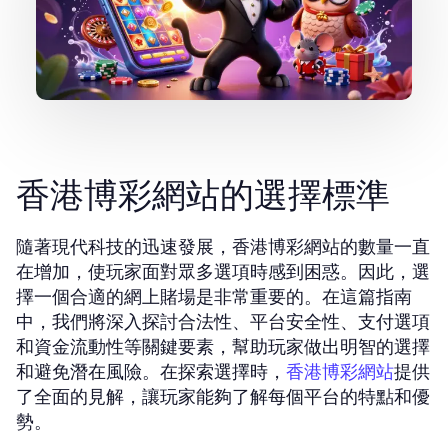
香港博彩網站的選擇標準
隨著現代科技的迅速發展，香港博彩網站的數量一直
在增加，使玩家面對眾多選項時感到困惑。因此，選
擇一個合適的網上賭場是非常重要的。在這篇指南
中，我們將深入探討合法性、平台安全性、支付選項
和資金流動性等關鍵要素，幫助玩家做出明智的選擇
和避免潛在風險。在探索選擇時，
提供
香港博彩網站
了全面的見解，讓玩家能夠了解每個平台的特點和優
勢。