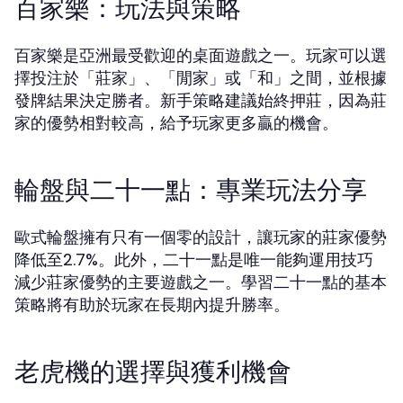
百家樂：玩法與策略
百家樂是亞洲最受歡迎的桌面遊戲之一。玩家可以選
擇投注於「莊家」、「閒家」或「和」之間，並根據
發牌結果決定勝者。新手策略建議始終押莊，因為莊
家的優勢相對較高，給予玩家更多贏的機會。
輪盤與二十一點：專業玩法分享
歐式輪盤擁有只有一個零的設計，讓玩家的莊家優勢
降低至2.7%。此外，二十一點是唯一能夠運用技巧
減少莊家優勢的主要遊戲之一。學習二十一點的基本
策略將有助於玩家在長期內提升勝率。
老虎機的選擇與獲利機會