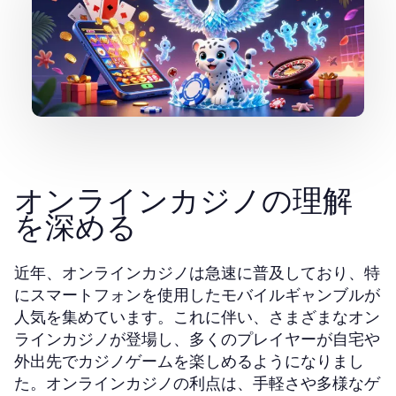
オンラインカジノの理解
を深める
近年、オンラインカジノは急速に普及しており、特
にスマートフォンを使用したモバイルギャンブルが
人気を集めています。これに伴い、さまざまなオン
ラインカジノが登場し、多くのプレイヤーが自宅や
外出先でカジノゲームを楽しめるようになりまし
た。オンラインカジノの利点は、手軽さや多様なゲ