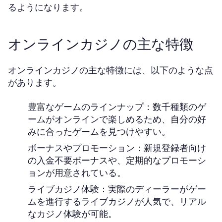
るようになります。
オンラインカジノの主な特徴
オンラインカジノの主な特徴には、以下のような点
があります。
豊富なゲームのラインナップ：
数千種類のゲ
ームがオンラインで楽しめるため、自分の好
みに合ったゲームを見つけやすい。
ボーナスやプロモーション：
新規登録者向け
の入金不要ボーナスや、定期的なプロモーシ
ョンが用意されている。
ライブカジノ体験：
実際のディーラーがゲー
ムを進行するライブカジノが人気で、リアル
なカジノ体験が可能。