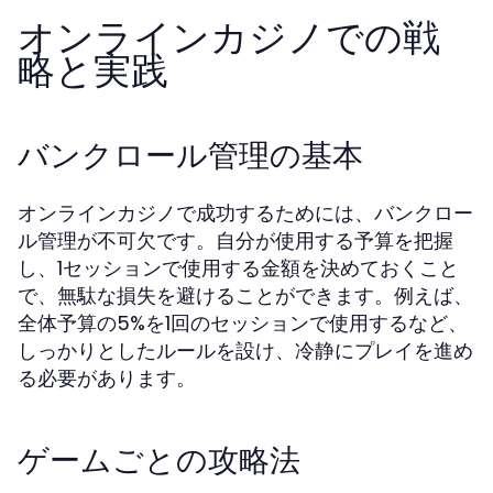
オンラインカジノでの戦
略と実践
バンクロール管理の基本
オンラインカジノで成功するためには、バンクロー
ル管理が不可欠です。自分が使用する予算を把握
し、1セッションで使用する金額を決めておくこと
で、無駄な損失を避けることができます。例えば、
全体予算の5%を1回のセッションで使用するなど、
しっかりとしたルールを設け、冷静にプレイを進め
る必要があります。
ゲームごとの攻略法