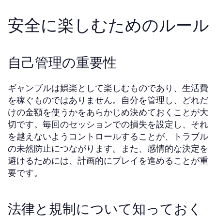
安全に楽しむためのルール
自己管理の重要性
ギャンブルは娯楽として楽しむものであり、生活費
を稼ぐものではありません。自分を管理し、どれだ
けの金額を使うかをあらかじめ決めておくことが大
切です。毎回のセッションでの損失を設定し、それ
を越えないようコントロールすることが、トラブル
の未然防止につながります。また、感情的な決定を
避けるためには、計画的にプレイを進めることが重
要です。
法律と規制について知っておく