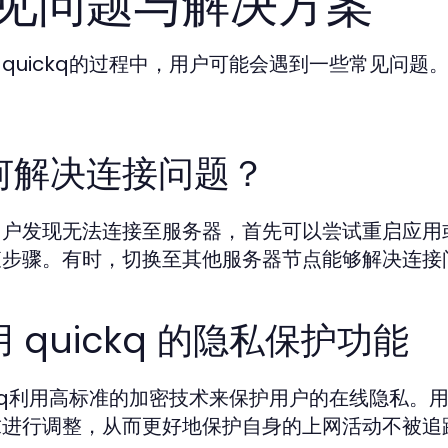
见问题与解决方案
quickq的过程中，用户可能会遇到一些常见问
。
何解决连接问题？
用户发现无法连接至服务器，首先可以尝试重启应用
查步骤。有时，切换至其他服务器节点能够解决连接
 quickq 的隐私保护功能
ckq利用高标准的加密技术来保护用户的在线隐私
求进行调整，从而更好地保护自身的上网活动不被追