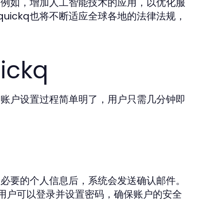
力。例如，增加人工智能技术的应用，以优化服
uickq也将不断适应全球各地的法律法规，
ckq
册和账户设置过程简单明了，用户只需几分钟即
填写必要的个人信息后，系统会发送确认邮件。
用户可以登录并设置密码，确保账户的安全