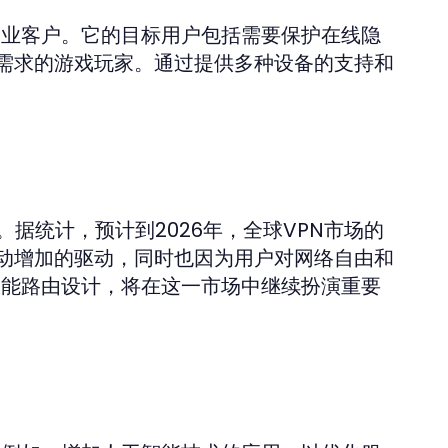
和企业客户。它的目标用户包括需要保护在线隐
需求的游戏玩家。通过提供多种设备的支持和
据统计，预计到2026年，全球VPN市场的
活动增加的驱动，同时也因为用户对网络自由和
和智能路由设计，将在这一市场中继续扮演重要