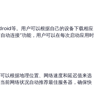
Android等。用户可以根据自己的设备下载相应
“自动连接”功能，用户可以在每次启动应用时
用户可以根据地理位置、网络速度和延迟值来选
户的当前网络状况自动推荐最佳服务器，确保快