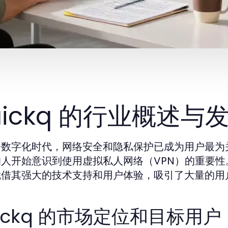
uickq 的行业概述与
今数字化时代，网络安全和隐私保护已成为用户最为
人开始意识到使用虚拟私人网络（VPN）的重要性
凭借其强大的技术支持和用户体验，吸引了大量的用
ickq 的市场定位和目标用户