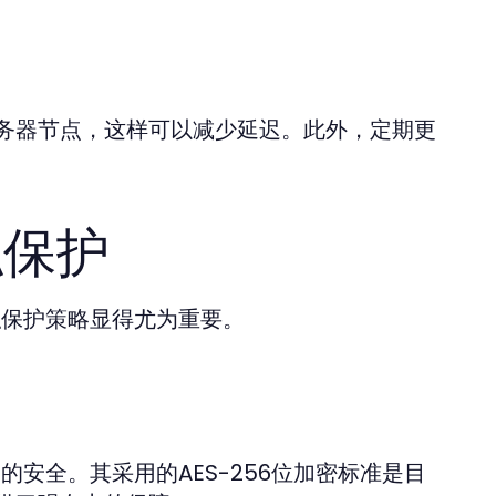
务器节点，这样可以减少延迟。此外，定期更
。
私保护
私保护策略显得尤为重要。
的安全。其采用的AES-256位加密标准是目