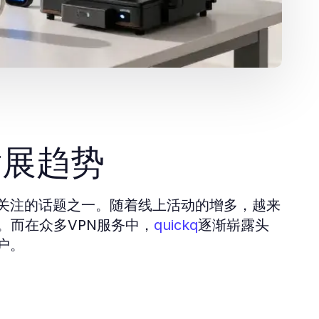
发展趋势
关注的话题之一。随着线上活动的增多，越来
。而在众多VPN服务中，
逐渐崭露头
quickq
户。