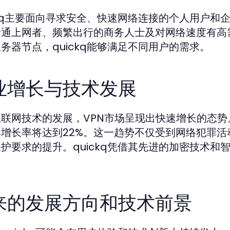
ckq主要面向寻求安全、快速网络连接的个人用户
普通上网者、频繁出行的商务人士及对网络速度有高
务器节点，quickq能够满足不同用户的需求。
业增长与技术发展
联网技术的发展，VPN市场呈现出快速增长的态势。
年增长率将达到22%。这一趋势不仅受到网络犯罪
护要求的提升。quickq凭借其先进的加密技术
。
来的发展方向和技术前景