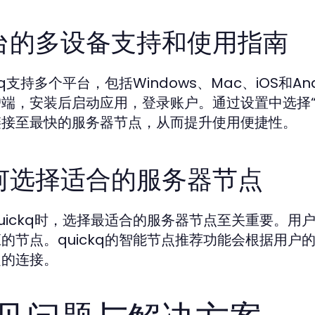
台的多设备支持和使用指南
ckq支持多个平台，包括Windows、Mac、iOS和
户端，安装后启动应用，登录账户。通过设置中选择
链接至最快的服务器节点，从而提升使用便捷性。
何选择适合的服务器节点
uickq时，选择最适合的服务器节点至关重要。
的节点。quickq的智能节点推荐功能会根据用
定的连接。