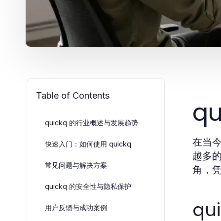
Table of Contents
q
quickq 的行业概述与发展趋势
在当
快速入门：如何使用 quickq
越多的
常见问题与解决方案
角，
quickq 的安全性与隐私保护
qu
用户反馈与成功案例