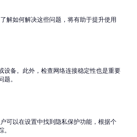
题。了解如何解决这些问题，将有助于提升使用
或设备。此外，检查网络连接稳定性也是重要
问题。
。用户可以在设置中找到隐私保护功能，根据个
踪。