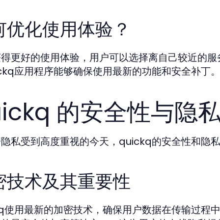
何优化使用体验？
获得更好的使用体验，用户可以选择离自己较近的服
ickq应用程序能够确保使用最新的功能和安全补丁
uickq 的安全性与隐
隐私受到高度重视的今天，quickq的安全性和隐
密技术及其重要性
ckq使用最新的加密技术，确保用户数据在传输过程中