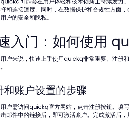
quickq可能会在用户体验和技术创新上持续发
择和连接速度。同时，在数据保护和合规性方面，q
保用户的安全和隐私。
速入门：如何使用 qui
用户来说，快速上手使用quickq非常重要。注
成。
册和账户设置的步骤
用户需访问quickq官方网站，点击注册按钮。
点击邮件中的链接后，即可激活账户。完成激活后，