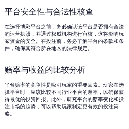
平台安全性与合法性核查
在选择博彩平台之前，务必确认该平台是否拥有合法
的运营执照，并通过权威机构进行审核，这将影响玩
家资金的安全。在投注前，务必了解平台的条款和条
件，确保其符合所在地区的法律规定。
赔率与收益的比较分析
平台赔率的竞争性是吸引玩家的重要因素。玩家在选
择平台时，应该比较不同行业平台的赔率，以确保获
得最优的投资回报。此外，研究平台的赔率变化和投
注市场的趋势，可以帮助玩家制定更有效的投注策
略。