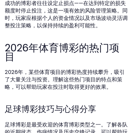
成功的博彩者往往设定止损点——在达到特定的损失
额度时停止投注，这是一项有效的风险管理策略。同
时，玩家应根据个人的资金情况以及市场波动灵活调
整投注策略，以保持持续的盈利可能性。
2026年体育博彩的热门项
目
2026年，某些体育项目的博彩热度持续攀升，吸引
了大量关注与投资。理解这些热门项目的特点和策
略，可以帮助玩家在投注时取得更好的效果。
足球博彩技巧与心得分享
足球博彩是最受欢迎的体育博彩类型之一。了解各队
的近期状态、伤病情况及历史交锋记录，可以帮助玩