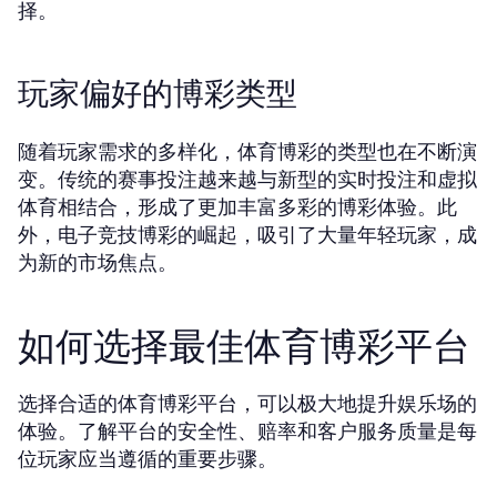
择。
玩家偏好的博彩类型
随着玩家需求的多样化，体育博彩的类型也在不断演
变。传统的赛事投注越来越与新型的实时投注和虚拟
体育相结合，形成了更加丰富多彩的博彩体验。此
外，电子竞技博彩的崛起，吸引了大量年轻玩家，成
为新的市场焦点。
如何选择最佳体育博彩平台
选择合适的体育博彩平台，可以极大地提升娱乐场的
体验。了解平台的安全性、赔率和客户服务质量是每
位玩家应当遵循的重要步骤。