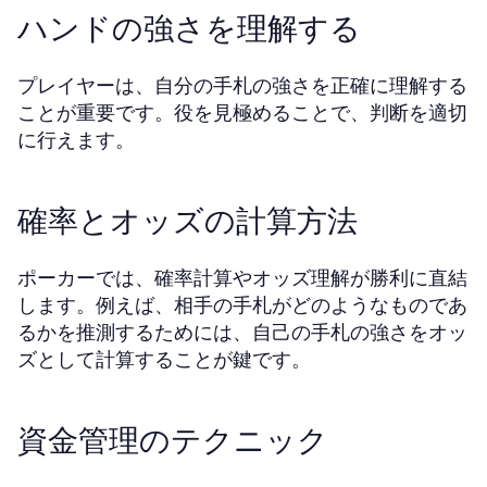
ハンドの強さを理解する
プレイヤーは、自分の手札の強さを正確に理解する
ことが重要です。役を見極めることで、判断を適切
に行えます。
確率とオッズの計算方法
ポーカーでは、確率計算やオッズ理解が勝利に直結
します。例えば、相手の手札がどのようなものであ
るかを推測するためには、自己の手札の強さをオッ
ズとして計算することが鍵です。
資金管理のテクニック