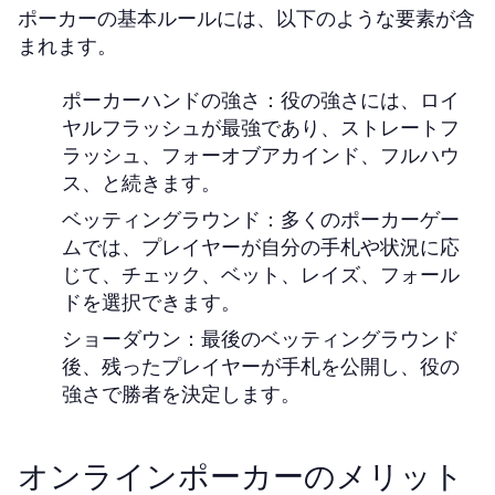
ポーカーの基本ルールには、以下のような要素が含
まれます。
ポーカーハンドの強さ：役の強さには、ロイ
ヤルフラッシュが最強であり、ストレートフ
ラッシュ、フォーオブアカインド、フルハウ
ス、と続きます。
ベッティングラウンド：多くのポーカーゲー
ムでは、プレイヤーが自分の手札や状況に応
じて、チェック、ベット、レイズ、フォール
ドを選択できます。
ショーダウン：最後のベッティングラウンド
後、残ったプレイヤーが手札を公開し、役の
強さで勝者を決定します。
オンラインポーカーのメリット