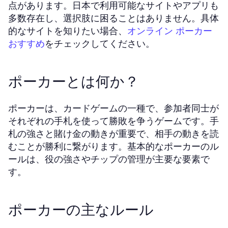
点があります。日本で利用可能なサイトやアプリも
多数存在し、選択肢に困ることはありません。具体
的なサイトを知りたい場合、
オンライン ポーカー
をチェックしてください。
おすすめ
ポーカーとは何か？
ポーカーは、カードゲームの一種で、参加者同士が
それぞれの手札を使って勝敗を争うゲームです。手
札の強さと賭け金の動きが重要で、相手の動きを読
むことが勝利に繋がります。基本的なポーカーのル
ールは、役の強さやチップの管理が主要な要素で
す。
ポーカーの主なルール