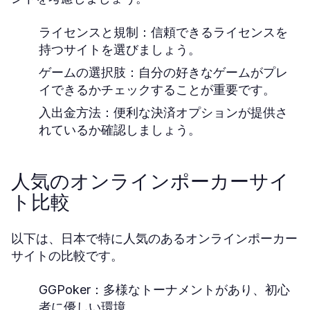
ライセンスと規制：信頼できるライセンスを
持つサイトを選びましょう。
ゲームの選択肢：自分の好きなゲームがプレ
イできるかチェックすることが重要です。
入出金方法：便利な決済オプションが提供さ
れているか確認しましょう。
人気のオンラインポーカーサイ
ト比較
以下は、日本で特に人気のあるオンラインポーカー
サイトの比較です。
GGPoker：
多様なトーナメントがあり、初心
者に優しい環境。