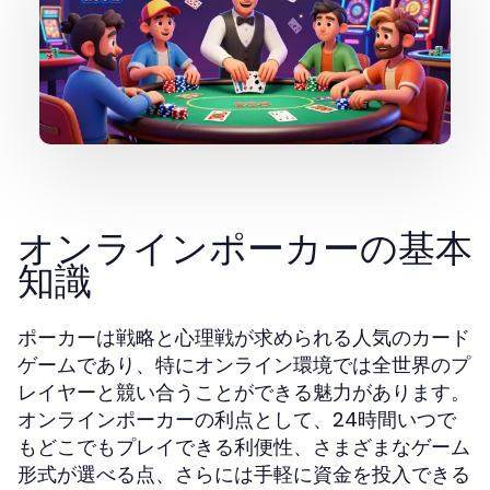
オンラインポーカーの基本
知識
ポーカーは戦略と心理戦が求められる人気のカード
ゲームであり、特にオンライン環境では全世界のプ
レイヤーと競い合うことができる魅力があります。
オンラインポーカーの利点として、24時間いつで
もどこでもプレイできる利便性、さまざまなゲーム
形式が選べる点、さらには手軽に資金を投入できる