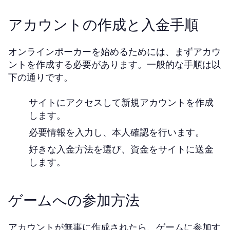
アカウントの作成と入金手順
オンラインポーカーを始めるためには、まずアカウ
ントを作成する必要があります。一般的な手順は以
下の通りです。
サイトにアクセスして新規アカウントを作成
します。
必要情報を入力し、本人確認を行います。
好きな入金方法を選び、資金をサイトに送金
します。
ゲームへの参加方法
アカウントが無事に作成されたら、ゲームに参加す