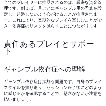
全てのプレイヤーに推奨されるのは、厳密な資金管
理です。例えば、月ごとにギャンブル用の予算を設
定し、超過しないよう心がけることが推奨されま
す。これにより、長期的なプレイを楽しむことがで
き、依存症のリスクを減らすことにつながります。
責任あるプレイとサポー
ト
ギャンブル依存症への理解
ギャンブル依存症は深刻な問題です。自身のプレイ
スタイルを振り返り、セッション終了後にどのよう
に感じるかを確認することで、懸念がないか注意を
払いましょう。