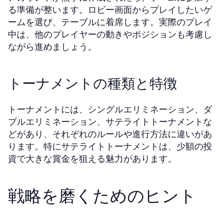
る準備が整います。ロビー画面からプレイしたいゲ
ームを選び、テーブルに着席します。実際のプレイ
中は、他のプレイヤーの動きやポジションも考慮し
ながら進めましょう。
トーナメントの種類と特徴
トーナメントには、シングルエリミネーション、ダ
ブルエリミネーション、サテライトトーナメントな
どがあり、それぞれのルールや進行方法に違いがあ
ります。特にサテライトトーナメントは、少額の投
資で大きな賞金を狙える魅力があります。
戦略を磨くためのヒント