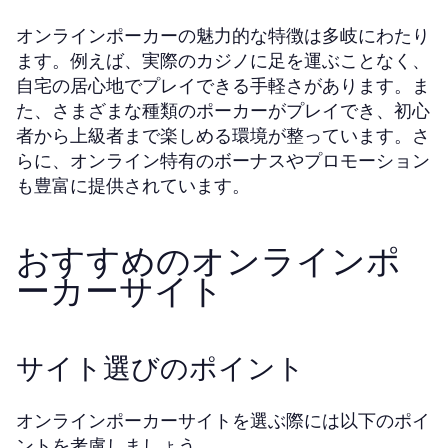
オンラインポーカーの魅力的な特徴は多岐にわたり
ます。例えば、実際のカジノに足を運ぶことなく、
自宅の居心地でプレイできる手軽さがあります。ま
た、さまざまな種類のポーカーがプレイでき、初心
者から上級者まで楽しめる環境が整っています。さ
らに、オンライン特有のボーナスやプロモーション
も豊富に提供されています。
おすすめのオンラインポ
ーカーサイト
サイト選びのポイント
オンラインポーカーサイトを選ぶ際には以下のポイ
ントを考慮しましょう。