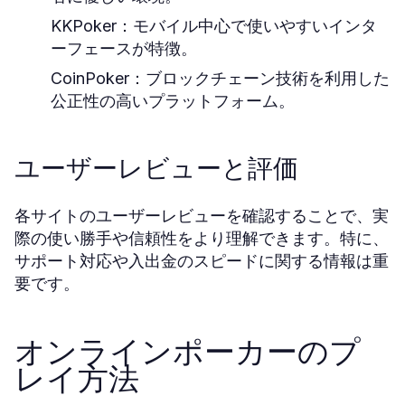
KKPoker：
モバイル中心で使いやすいインタ
ーフェースが特徴。
CoinPoker：
ブロックチェーン技術を利用した
公正性の高いプラットフォーム。
ユーザーレビューと評価
各サイトのユーザーレビューを確認することで、実
際の使い勝手や信頼性をより理解できます。特に、
サポート対応や入出金のスピードに関する情報は重
要です。
オンラインポーカーのプ
レイ方法