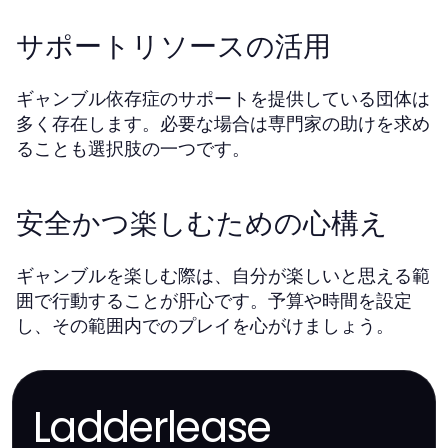
サポートリソースの活用
ギャンブル依存症のサポートを提供している団体は
多く存在します。必要な場合は専門家の助けを求め
ることも選択肢の一つです。
安全かつ楽しむための心構え
ギャンブルを楽しむ際は、自分が楽しいと思える範
囲で行動することが肝心です。予算や時間を設定
し、その範囲内でのプレイを心がけましょう。
Ladderlease