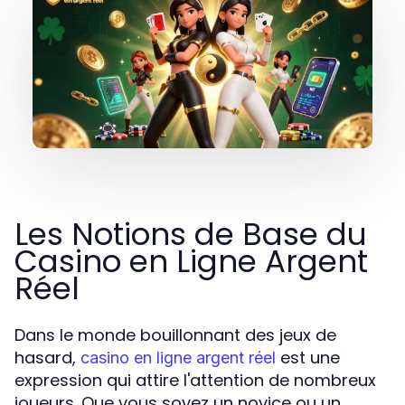
Les Notions de Base du
Casino en Ligne Argent
Réel
Dans le monde bouillonnant des jeux de
hasard,
est une
casino en ligne argent réel
expression qui attire l'attention de nombreux
joueurs. Que vous soyez un novice ou un