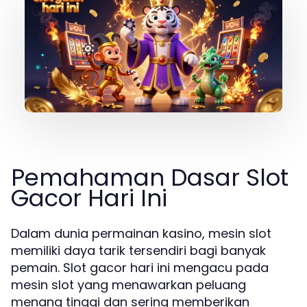
Pemahaman Dasar Slot
Gacor Hari Ini
Dalam dunia permainan kasino, mesin slot
memiliki daya tarik tersendiri bagi banyak
pemain. Slot gacor hari ini mengacu pada
mesin slot yang menawarkan peluang
menang tinggi dan sering memberikan