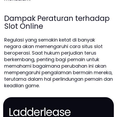
Dampak Peraturan terhadap
Slot Online
Regulasi yang semakin ketat di banyak
negara akan memengaruhi cara situs slot
beroperasi. Saat hukum perjudian terus
berkembang, penting bagi pemain untuk
memahami bagaimana perubahan ini akan
mempengaruhi pengalaman bermain mereka,
terutama dalam hal perlindungan pemain dan
keadilan game.
Ladderlease