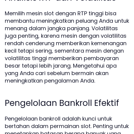
Memilih mesin slot dengan RTP tinggi bisa
membantu meningkatkan peluang Anda untuk
menang dalam jangka panjang. Volatilitas
juga penting, karena mesin dengan volatilitas
rendah cenderung memberikan kemenangan
kecil tetapi sering, sementara mesin dengan
volatilitas tinggi memberikan pembayaran
besar tetapi lebih jarang. Mengetahui apa
yang Anda cari sebelum bermain akan
meningkatkan pengalaman Anda.
Pengelolaan Bankroll Efektif
Pengelolaan bankroll adalah kunci untuk
bertahan dalam permainan slot. Penting untuk
menetapkan batasan berapa banyak uang