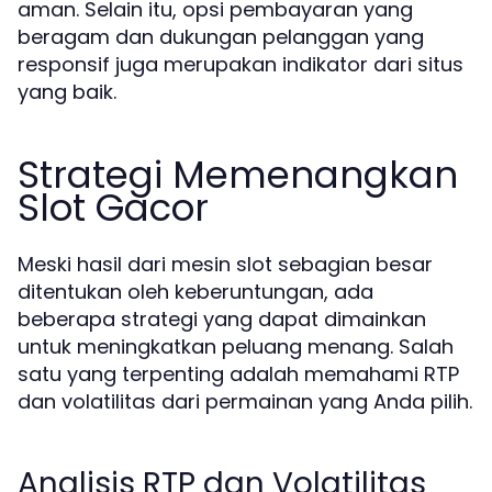
aman. Selain itu, opsi pembayaran yang
beragam dan dukungan pelanggan yang
responsif juga merupakan indikator dari situs
yang baik.
Strategi Memenangkan
Slot Gacor
Meski hasil dari mesin slot sebagian besar
ditentukan oleh keberuntungan, ada
beberapa strategi yang dapat dimainkan
untuk meningkatkan peluang menang. Salah
satu yang terpenting adalah memahami RTP
dan volatilitas dari permainan yang Anda pilih.
Analisis RTP dan Volatilitas