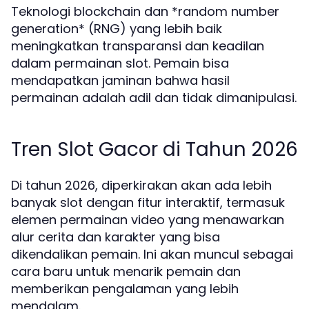
Teknologi blockchain dan *random number
generation* (RNG) yang lebih baik
meningkatkan transparansi dan keadilan
dalam permainan slot. Pemain bisa
mendapatkan jaminan bahwa hasil
permainan adalah adil dan tidak dimanipulasi.
Tren Slot Gacor di Tahun 2026
Di tahun 2026, diperkirakan akan ada lebih
banyak slot dengan fitur interaktif, termasuk
elemen permainan video yang menawarkan
alur cerita dan karakter yang bisa
dikendalikan pemain. Ini akan muncul sebagai
cara baru untuk menarik pemain dan
memberikan pengalaman yang lebih
mendalam.