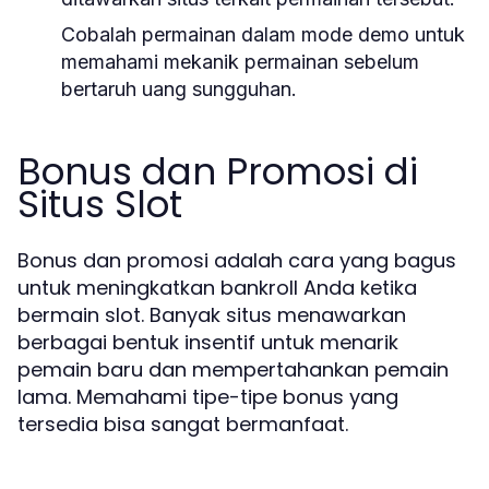
Cobalah permainan dalam mode demo untuk
memahami mekanik permainan sebelum
bertaruh uang sungguhan.
Bonus dan Promosi di
Situs Slot
Bonus dan promosi adalah cara yang bagus
untuk meningkatkan bankroll Anda ketika
bermain slot. Banyak situs menawarkan
berbagai bentuk insentif untuk menarik
pemain baru dan mempertahankan pemain
lama. Memahami tipe-tipe bonus yang
tersedia bisa sangat bermanfaat.