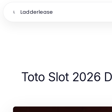
Ladderlease
L
Toto Slot 2026 