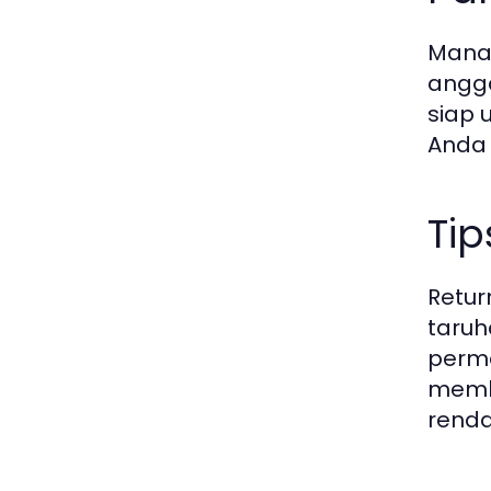
Manaj
angga
siap 
Anda
Tip
Retur
taruh
perma
membe
renda