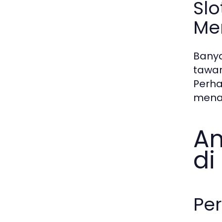
Slo
Me
Banya
tawar
Perha
menar
An
di
Pe