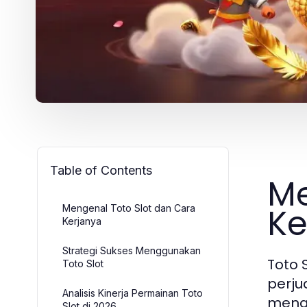
Table of Contents
Me
Ke
Mengenal Toto Slot dan Cara
Kerjanya
Strategi Sukses Menggunakan
Toto 
Toto Slot
perju
Analisis Kinerja Permainan Toto
mena
Slot di 2026