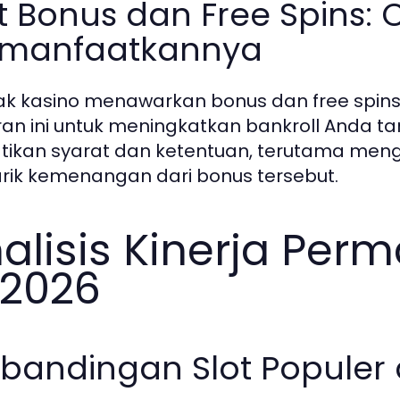
t Bonus dan Free Spins: 
manfaatkannya
k kasino menawarkan bonus dan free spin
an ini untuk meningkatkan bankroll Anda t
tikan syarat dan ketentuan, terutama meng
ik kemenangan dari bonus tersebut.
alisis Kinerja Perm
 2026
rbandingan Slot Populer