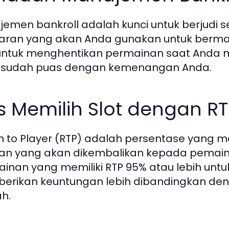
emen bankroll adalah kunci untuk berjudi 
ran yang akan Anda gunakan untuk bermain
untuk menghentikan permainan saat Anda m
 sudah puas dengan kemenangan Anda.
s Memilih Slot dengan RT
n to Player (RTP) adalah persentase yang 
an yang akan dikembalikan kepada pemain 
inan yang memiliki RTP 95% atau lebih untu
rikan keuntungan lebih dibandingkan deng
h.