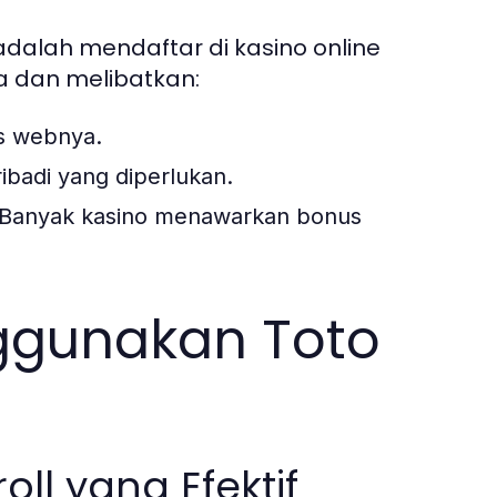
adalah mendaftar di kasino online
 dan melibatkan:
us webnya.
ibadi yang diperlukan.
 Banyak kasino menawarkan bonus
ggunakan Toto
l yang Efektif