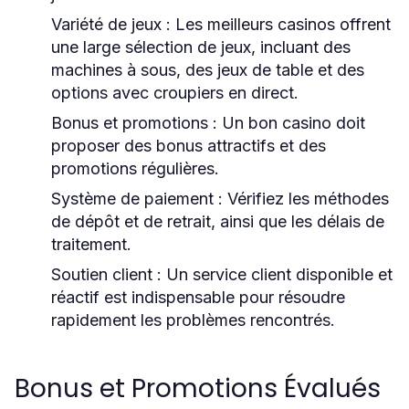
Variété de jeux :
Les meilleurs casinos offrent
une large sélection de jeux, incluant des
machines à sous, des jeux de table et des
options avec croupiers en direct.
Bonus et promotions :
Un bon casino doit
proposer des bonus attractifs et des
promotions régulières.
Système de paiement :
Vérifiez les méthodes
de dépôt et de retrait, ainsi que les délais de
traitement.
Soutien client :
Un service client disponible et
réactif est indispensable pour résoudre
rapidement les problèmes rencontrés.
Bonus et Promotions Évalués