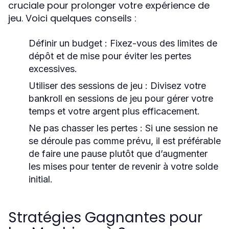
cruciale pour prolonger votre expérience de
jeu. Voici quelques conseils :
Définir un budget :
Fixez-vous des limites de
dépôt et de mise pour éviter les pertes
excessives.
Utiliser des sessions de jeu :
Divisez votre
bankroll en sessions de jeu pour gérer votre
temps et votre argent plus efficacement.
Ne pas chasser les pertes :
Si une session ne
se déroule pas comme prévu, il est préférable
de faire une pause plutôt que d’augmenter
les mises pour tenter de revenir à votre solde
initial.
Stratégies Gagnantes pour