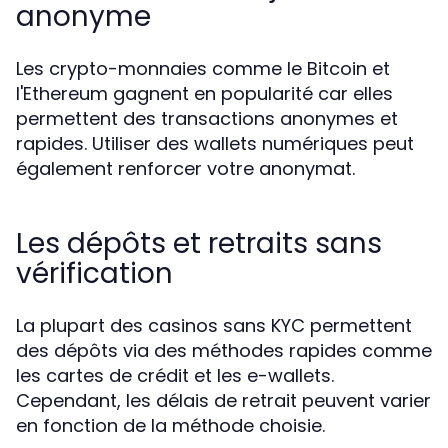
anonyme
Les crypto-monnaies comme le Bitcoin et
l'Ethereum gagnent en popularité car elles
permettent des transactions anonymes et
rapides. Utiliser des wallets numériques peut
également renforcer votre anonymat.
Les dépôts et retraits sans
vérification
La plupart des casinos sans KYC permettent
des dépôts via des méthodes rapides comme
les cartes de crédit et les e-wallets.
Cependant, les délais de retrait peuvent varier
en fonction de la méthode choisie.