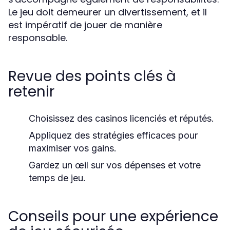
Le jeu doit demeurer un divertissement, et il
est impératif de jouer de manière
responsable.
Revue des points clés à
retenir
Choisissez des casinos licenciés et réputés.
Appliquez des stratégies efficaces pour
maximiser vos gains.
Gardez un œil sur vos dépenses et votre
temps de jeu.
Conseils pour une expérience