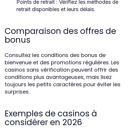
Points de retrait :
Vérifiez les méthodes de
retrait disponibles et leurs délais.
Comparaison des offres de
bonus
Consultez les conditions des bonus de
bienvenue et des promotions régulières. Les
casinos sans vérification peuvent offrir des
conditions plus avantageuses, mais lisez
toujours les petits caractères pour éviter les
surprises.
Exemples de casinos à
considérer en 2026