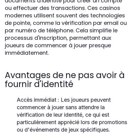
documents d'identité pour créer un compte
ou effectuer des transactions. Ces casinos
modernes utilisent souvent des technologies
de pointe, comme la vérification par email ou
par numéro de téléphone. Cela simplifie le
processus d'inscription, permettant aux
joueurs de commencer à jouer presque
immédiatement.
Avantages de ne pas avoir à
fournir d'identité
Accès immédiat :
Les joueurs peuvent
commencer à jouer sans attendre la
vérification de leur identité, ce qui est
particulièrement apprécié lors de promotions
ou d'événements de jeux spécifiques.