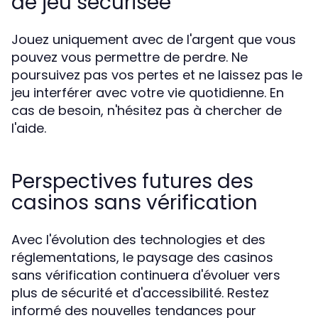
de jeu sécurisée
Jouez uniquement avec de l'argent que vous
pouvez vous permettre de perdre. Ne
poursuivez pas vos pertes et ne laissez pas le
jeu interférer avec votre vie quotidienne. En
cas de besoin, n'hésitez pas à chercher de
l'aide.
Perspectives futures des
casinos sans vérification
Avec l'évolution des technologies et des
réglementations, le paysage des casinos
sans vérification continuera d'évoluer vers
plus de sécurité et d'accessibilité. Restez
informé des nouvelles tendances pour