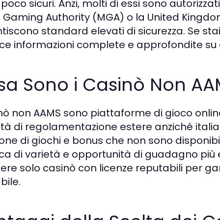
poco sicuri. Anzi, molti di essi sono autorizza
 Gaming Authority (MGA) o la United King
tiscono standard elevati di sicurezza. Se sta
sce informazioni complete e approfondite su 
sa Sono i Casinò Non AA
inò non AAMS sono piattaforme di gioco onlin
ità di regolamentazione estere anziché italian
ione di giochi e bonus che non sono disponibil
rca di varietà e opportunità di guadagno più
iere solo casinò con licenze reputabili per ga
bile.