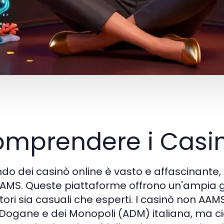
mprendere i Casi
ndo dei casinò online è vasto e affascinante,
AMS. Queste piattaforme offrono un'ampia g
tori sia casuali che esperti. I casinò non AA
 Dogane e dei Monopoli (ADM) italiana, ma c