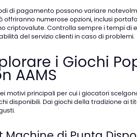
odi di pagamento possono variare notevolment
 offriranno numerose opzioni, inclusi portafogl
o criptovalute. Controlla sempre i tempi di el
dabilità del servizio clienti in caso di problemi.
plorare i Giochi Po
on AAMS
ei motivi principali per cui i giocatori sce
chi disponibili. Dai giochi della tradizione ai ti
 gusti.
t Machine di Punta Dispon