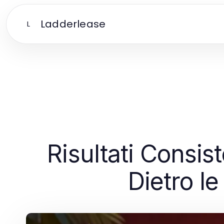
Ladderlease
L
Risultati Consi
Dietro le