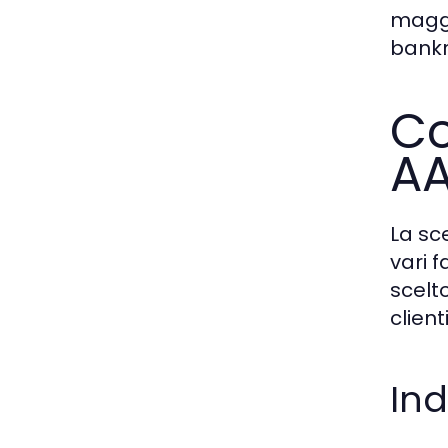
maggi
bankro
Co
A
La sc
vari f
scelt
clienti
Ind