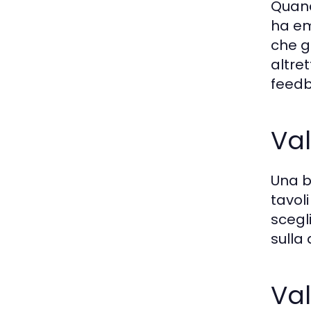
Quand
ha em
che g
altre
feedba
Val
Una b
tavoli
scegl
sulla 
Val