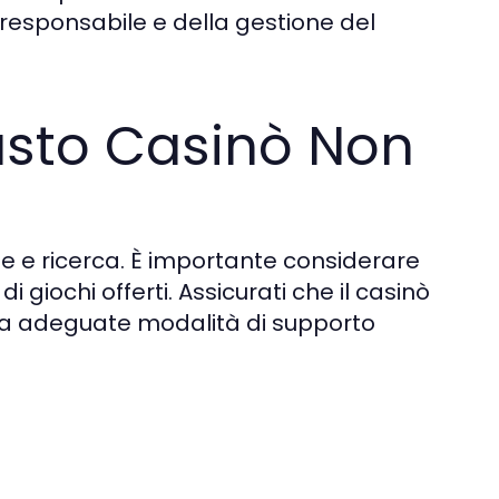
responsabile e della gestione del
usto Casinò Non
ne e ricerca. È importante considerare
di giochi offerti. Assicurati che il casinò
fra adeguate modalità di supporto