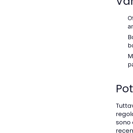
Van
Of
am
B
b
M
p
Pot
Tutta
regol
sono 
recen