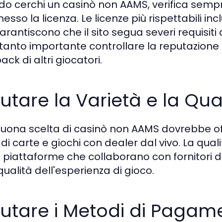
o cerchi un casinò non AAMS, verifica semp
esso la licenza. Le licenze più rispettabili i
arantiscono che il sito segua severi requisiti 
ttanto importante controllare la reputazione 
ck di altri giocatori.
utare la Varietà e la Qua
uona scelta di casinò non AAMS dovrebbe offrir
 di carte e giochi con dealer dal vivo. La quali
i piattaforme che collaborano con fornitori di
qualità dell'esperienza di gioco.
utare i Metodi di Pagamen