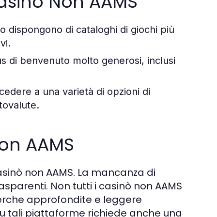
Casinò Non AAMS
dispongono di cataloghi di giochi più
vi.
us di benvenuto molto generosi, inclusi
cedere a una varietà di opzioni di
tovalute.
 Non AAMS
n casinò non AAMS. La mancanza di
sparenti. Non tutti i casinò non AAMS
cerche approfondite e leggere
 su tali piattaforme richiede anche una