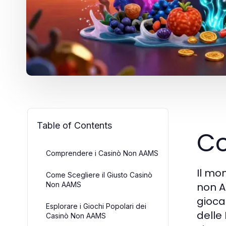
Table of Contents
Co
Comprendere i Casinò Non AAMS
Il mo
Come Scegliere il Giusto Casinò
Non AAMS
non A
gioca
Esplorare i Giochi Popolari dei
delle
Casinò Non AAMS