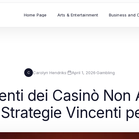
Home Page
Arts & Entertainment
Business and 
Carolyn Hendriks
·
April 1, 2026
·
Gambling
C
stenti dei Casinò Non
 Strategie Vincenti p