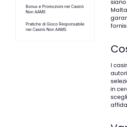
siano 
Bonus e Promozioni nei Casinò
Malta
Non AAMS
garan
Pratiche di Gioco Responsabile
forni
nei Casinò Non AAMS
Co
I cas
autor
selez
in ce
scegl
affida