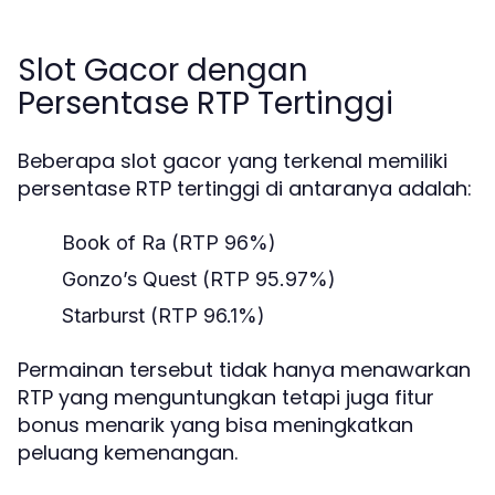
Slot Gacor dengan
Persentase RTP Tertinggi
Beberapa slot gacor yang terkenal memiliki
persentase RTP tertinggi di antaranya adalah:
Book of Ra (RTP 96%)
Gonzo’s Quest (RTP 95.97%)
Starburst (RTP 96.1%)
Permainan tersebut tidak hanya menawarkan
RTP yang menguntungkan tetapi juga fitur
bonus menarik yang bisa meningkatkan
peluang kemenangan.