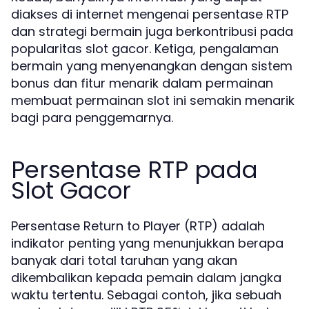
diakses di internet mengenai persentase RTP
dan strategi bermain juga berkontribusi pada
popularitas slot gacor. Ketiga, pengalaman
bermain yang menyenangkan dengan sistem
bonus dan fitur menarik dalam permainan
membuat permainan slot ini semakin menarik
bagi para penggemarnya.
Persentase RTP pada
Slot Gacor
Persentase Return to Player (RTP) adalah
indikator penting yang menunjukkan berapa
banyak dari total taruhan yang akan
dikembalikan kepada pemain dalam jangka
waktu tertentu. Sebagai contoh, jika sebuah