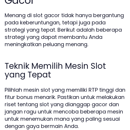
Gacor
Menang di slot gacor tidak hanya bergantung
pada keberuntungan, tetapi juga pada
strategi yang tepat. Berikut adalah beberapa
strategi yang dapat membantu Anda
meningkatkan peluang menang.
Teknik Memilih Mesin Slot
yang Tepat
Pilihlah mesin slot yang memiliki RTP tinggi dan
fitur bonus menarik. Pastikan untuk melakukan
riset tentang slot yang dianggap gacor dan
jangan ragu untuk mencoba beberapa mesin
untuk menemukan mana yang paling sesuai
dengan gaya bermain Anda.