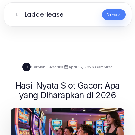
Ladderlease
L
News
Carolyn Hendriks
·
April 15, 2026
·
Gambling
C
Hasil Nyata Slot Gacor: Apa
yang Diharapkan di 2026