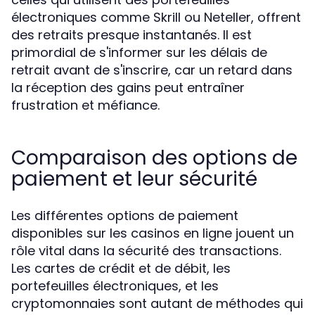
électroniques comme Skrill ou Neteller, offrent
des retraits presque instantanés. Il est
primordial de s'informer sur les délais de
retrait avant de s'inscrire, car un retard dans
la réception des gains peut entraîner
frustration et méfiance.
Comparaison des options de
paiement et leur sécurité
Les différentes options de paiement
disponibles sur les casinos en ligne jouent un
rôle vital dans la sécurité des transactions.
Les cartes de crédit et de débit, les
portefeuilles électroniques, et les
cryptomonnaies sont autant de méthodes qui