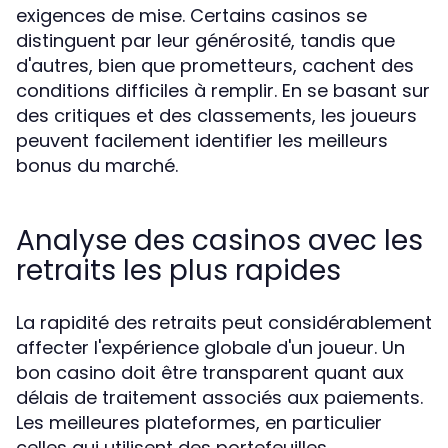
exigences de mise. Certains casinos se
distinguent par leur générosité, tandis que
d'autres, bien que prometteurs, cachent des
conditions difficiles à remplir. En se basant sur
des critiques et des classements, les joueurs
peuvent facilement identifier les meilleurs
bonus du marché.
Analyse des casinos avec les
retraits les plus rapides
La rapidité des retraits peut considérablement
affecter l'expérience globale d'un joueur. Un
bon casino doit être transparent quant aux
délais de traitement associés aux paiements.
Les meilleures plateformes, en particulier
celles qui utilisent des portefeuilles