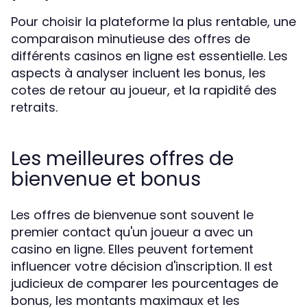
Pour choisir la plateforme la plus rentable, une
comparaison minutieuse des offres de
différents casinos en ligne est essentielle. Les
aspects à analyser incluent les bonus, les
cotes de retour au joueur, et la rapidité des
retraits.
Les meilleures offres de
bienvenue et bonus
Les offres de bienvenue sont souvent le
premier contact qu'un joueur a avec un
casino en ligne. Elles peuvent fortement
influencer votre décision d'inscription. Il est
judicieux de comparer les pourcentages de
bonus, les montants maximaux et les