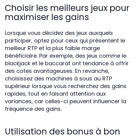
Choisir les meilleurs jeux pour
maximiser les gains
Lorsque vous décidez des jeux auxquels
participer, optez pour ceux qui présentent le
meilleur RTP et la plus faible marge
bénéficiaire. Par exemple, des jeux comme le
blackjack et le baccarat ont tendance à offrir
des cotes avantageuses. En revanche,
choisissez des machines à sous au RTP
supérieur lorsque vous recherchez des gains
rapides, tout en faisant attention aux
variances, car celles-ci peuvent influencer la
fréquence des gains.
Utilisation des bonus à bon