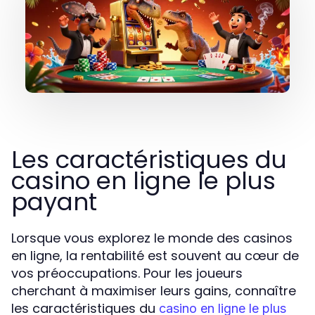
Les caractéristiques du
casino en ligne le plus
payant
Lorsque vous explorez le monde des casinos
en ligne, la rentabilité est souvent au cœur de
vos préoccupations. Pour les joueurs
cherchant à maximiser leurs gains, connaître
les caractéristiques du
casino en ligne le plus