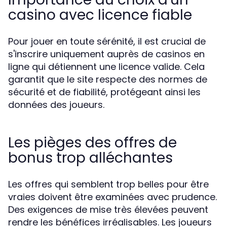
casino avec licence fiable
Pour jouer en toute sérénité, il est crucial de
s'inscrire uniquement auprès de casinos en
ligne qui détiennent une licence valide. Cela
garantit que le site respecte des normes de
sécurité et de fiabilité, protégeant ainsi les
données des joueurs.
Les pièges des offres de
bonus trop alléchantes
Les offres qui semblent trop belles pour être
vraies doivent être examinées avec prudence.
Des exigences de mise très élevées peuvent
rendre les bénéfices irréalisables. Les joueurs