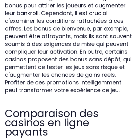
bonus pour attirer les joueurs et augmenter
leur bankroll. Cependant, il est crucial
d'examiner les conditions rattachées à ces
offres. Les bonus de bienvenue, par exemple,
peuvent être attrayants, mais ils sont souvent
soumis à des exigences de mise qui peuvent
compliquer leur activation. En outre, certains
casinos proposent des bonus sans dépôt, qui
permettent de tester les jeux sans risque et
d'augmenter les chances de gains réels.
Profiter de ces promotions intelligemment
peut transformer votre expérience de jeu.
Comparaison des
casinos en ligne
payants