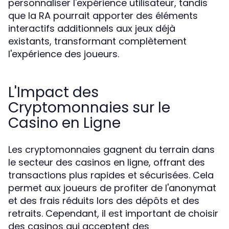
personnaliser l'expérience utilisateur, tandis
que la RA pourrait apporter des éléments
interactifs additionnels aux jeux déjà
existants, transformant complètement
l'expérience des joueurs.
L'Impact des
Cryptomonnaies sur le
Casino en Ligne
Les cryptomonnaies gagnent du terrain dans
le secteur des casinos en ligne, offrant des
transactions plus rapides et sécurisées. Cela
permet aux joueurs de profiter de l'anonymat
et des frais réduits lors des dépôts et des
retraits. Cependant, il est important de choisir
des casinos qui acceptent des