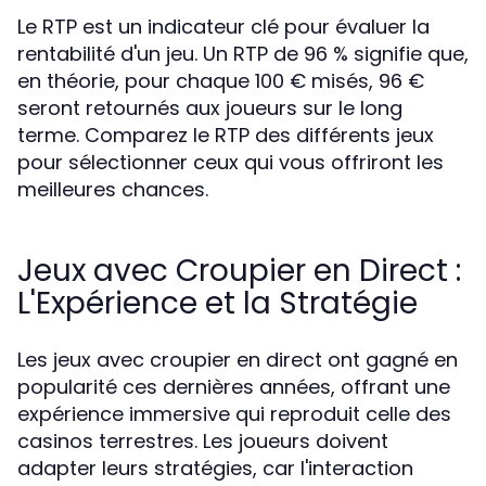
Le RTP est un indicateur clé pour évaluer la
rentabilité d'un jeu. Un RTP de 96 % signifie que,
en théorie, pour chaque 100 € misés, 96 €
seront retournés aux joueurs sur le long
terme. Comparez le RTP des différents jeux
pour sélectionner ceux qui vous offriront les
meilleures chances.
Jeux avec Croupier en Direct :
L'Expérience et la Stratégie
Les jeux avec croupier en direct ont gagné en
popularité ces dernières années, offrant une
expérience immersive qui reproduit celle des
casinos terrestres. Les joueurs doivent
adapter leurs stratégies, car l'interaction