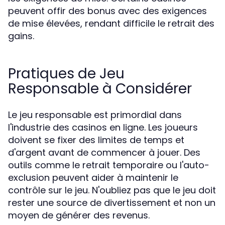
peuvent offir des bonus avec des exigences
de mise élevées, rendant difficile le retrait des
gains.
Pratiques de Jeu
Responsable à Considérer
Le jeu responsable est primordial dans
l'industrie des casinos en ligne. Les joueurs
doivent se fixer des limites de temps et
d'argent avant de commencer à jouer. Des
outils comme le retrait temporaire ou l'auto-
exclusion peuvent aider à maintenir le
contrôle sur le jeu. N'oubliez pas que le jeu doit
rester une source de divertissement et non un
moyen de générer des revenus.