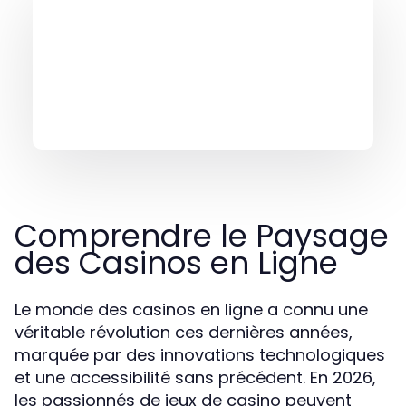
Comprendre le Paysage
des Casinos en Ligne
Le monde des casinos en ligne a connu une
véritable révolution ces dernières années,
marquée par des innovations technologiques
et une accessibilité sans précédent. En 2026,
les passionnés de jeux de casino peuvent