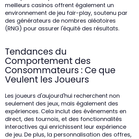
meilleurs casinos offrent également un
environnement de jeu fair-play, soutenu par
des générateurs de nombres aléatoires
(RNG) pour assurer l'équité des résultats.
Tendances du
Comportement des
Consommateurs : Ce que
Veulent les Joueurs
Les joueurs d'aujourd'hui recherchent non
seulement des jeux, mais également des
expériences. Cela inclut des événements en
direct, des tournois, et des fonctionnalités
interactives qui enrichissent leur expérience
de jeu. De plus, la personnalisation des offres,