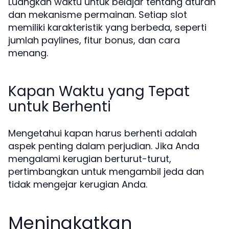
Luangkan waktu untuk belajar tentang aturan
dan mekanisme permainan. Setiap slot
memiliki karakteristik yang berbeda, seperti
jumlah paylines, fitur bonus, dan cara
menang.
Kapan Waktu yang Tepat
untuk Berhenti
Mengetahui kapan harus berhenti adalah
aspek penting dalam perjudian. Jika Anda
mengalami kerugian berturut-turut,
pertimbangkan untuk mengambil jeda dan
tidak mengejar kerugian Anda.
Meningkatkan