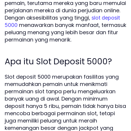
pemain, terutama mereka yang baru memulai
perjalanan mereka di dunia perjudian online.
Dengan aksesibilitas yang tinggi,
slot deposit
menawarkan banyak manfaat, termasuk
5000
peluang menang yang lebih besar dan fitur
permainan yang menarik.
Apa itu Slot Deposit 5000?
Slot deposit 5000 merupakan fasilitas yang
memudahkan pemain untuk menikmati
permainan slot tanpa perlu mengeluarkan
banyak uang di awal. Dengan minimum
deposit hanya 5 ribu, pemain tidak hanya bisa
mencoba berbagai permainan slot, tetapi
juga memiliki peluang untuk meraih
kemenangan besar dengan jackpot yang