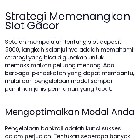
Strategi Memenangkan
Slot Gacor
Setelah mempelajari tentang slot deposit
5000, langkah selanjutnya adalah memahami
strategi yang bisa digunakan untuk
memaksimalkan peluang menang. Ada
berbagai pendekatan yang dapat membantu,
mulai dari pengelolaan modal sampai
pemilihan jenis permainan yang tepat.
Mengoptimalkan Modal Anda
Pengelolaan bankroll adalah kunci sukses
dalam perjudian. Tentukan seberapa banyak