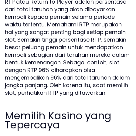
RTP atau Return to Player adalah persentase
dari total taruhan yang akan dibayarkan
kembali kepada pemain selama periode
waktu tertentu. Memahami RTP merupakan
hal yang sangat penting bagi setiap pemain
slot. Semakin tinggi persentase RTP, semakin
besar peluang pemain untuk mendapatkan
kembali sebagian dari taruhan mereka dalam
bentuk kemenangan. Sebagai contoh, slot
dengan RTP 96% diharapkan bisa
mengembalikan 96% dari total taruhan dalam
jangka panjang. Oleh karena itu, saat memilih
slot, perhatikan RTP yang ditawarkan.
Memilih Kasino yang
Tepercaya