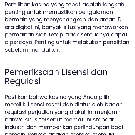
Pemilihan kasino yang tepat adalah langkah
penting untuk memastikan pengalaman
bermain yang menyenangkan dan aman. Di
era digital ini, banyak situs yang menawarkan
permainan slot, tetapi tidak semuanya dapat
dipercaya. Penting untuk melakukan penelitian
sebelum mendaftar.
Pemeriksaan Lisensi dan
Regulasi
Pastikan bahwa kasino yang Anda pilih
memiliki lisensi resmi dan diatur oleh badan
regulasi perjudian yang diakui. Ini menjamin
bahwa situs tersebut mematuhi standar
industri dan memberikan perlindungan bagi
pemain. Periksa apakah mereka memiliki