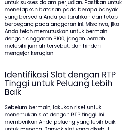
untuk sukses dalam perjudian. Pastikan untuk
menetapkan batasan pada berapa banyak
yang bersedia Anda pertaruhkan dan tetap
berpegang pada anggaran ini. Misalnya, jika
Anda telah memutuskan untuk bermain
dengan anggaran $100, jangan pernah
melebihi jumlah tersebut, dan hindari
mengejar kerugian.
Identifikasi Slot dengan RTP
Tinggi untuk Peluang Lebih
Baik
Sebelum bermain, lakukan riset untuk
menemukan slot dengan RTP tinggi. Ini
memberikan Anda peluang yang lebih baik
untuk menang. Banyak slot yang disebut