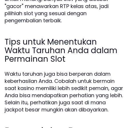
"gacor" menawarkan RTP kelas atas, jadi
pilihlah slot yang sesuai dengan
pengembalian terbaik.
Tips untuk Menentukan
Waktu Taruhan Anda dalam
Permainan Slot
Waktu taruhan juga bisa berperan dalam
keberhasilan Anda. Cobalah untuk bermain
saat kasino memiliki lebih sedikit pemain, agar
Anda bisa mendapatkan perhatian yang lebih.
Selain itu, perhatikan juga saat di mana
jackpot besar mungkin akan dibayarkan.