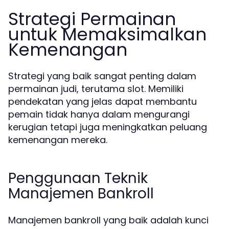
Strategi Permainan
untuk Memaksimalkan
Kemenangan
Strategi yang baik sangat penting dalam
permainan judi, terutama slot. Memiliki
pendekatan yang jelas dapat membantu
pemain tidak hanya dalam mengurangi
kerugian tetapi juga meningkatkan peluang
kemenangan mereka.
Penggunaan Teknik
Manajemen Bankroll
Manajemen bankroll yang baik adalah kunci