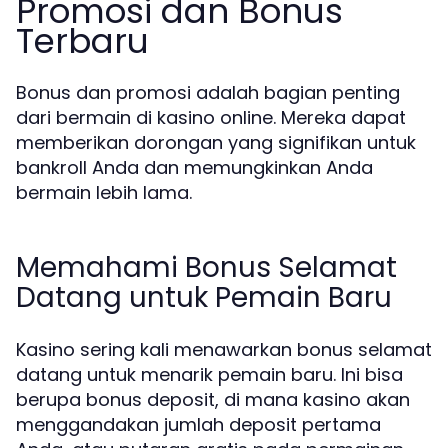
Promosi dan Bonus
Terbaru
Bonus dan promosi adalah bagian penting
dari bermain di kasino online. Mereka dapat
memberikan dorongan yang signifikan untuk
bankroll Anda dan memungkinkan Anda
bermain lebih lama.
Memahami Bonus Selamat
Datang untuk Pemain Baru
Kasino sering kali menawarkan bonus selamat
datang untuk menarik pemain baru. Ini bisa
berupa bonus deposit, di mana kasino akan
menggandakan jumlah deposit pertama