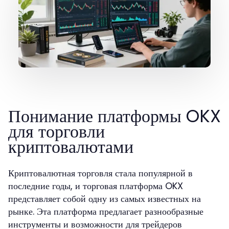
Понимание платформы OKX
для торговли
криптовалютами
Криптовалютная торговля стала популярной в
последние годы, и торговая платформа OKX
представляет собой одну из самых известных на
рынке. Эта платформа предлагает разнообразные
инструменты и возможности для трейдеров