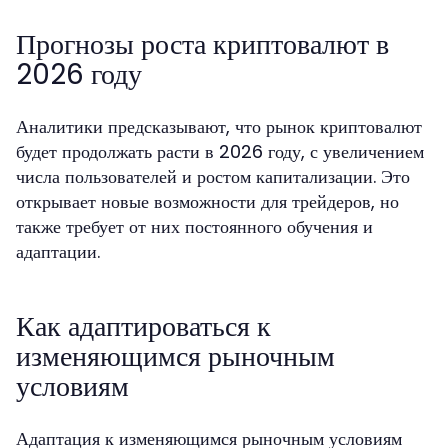
Прогнозы роста криптовалют в
2026 году
Аналитики предсказывают, что рынок криптовалют
будет продолжать расти в 2026 году, с увеличением
числа пользователей и ростом капитализации. Это
открывает новые возможности для трейдеров, но
также требует от них постоянного обучения и
адаптации.
Как адаптироваться к
изменяющимся рыночным
условиям
Адаптация к изменяющимся рыночным условиям