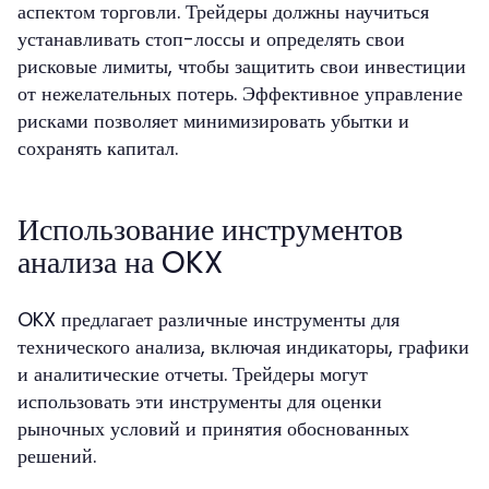
аспектом торговли. Трейдеры должны научиться
устанавливать стоп-лоссы и определять свои
рисковые лимиты, чтобы защитить свои инвестиции
от нежелательных потерь. Эффективное управление
рисками позволяет минимизировать убытки и
сохранять капитал.
Использование инструментов
анализа на OKX
OKX предлагает различные инструменты для
технического анализа, включая индикаторы, графики
и аналитические отчеты. Трейдеры могут
использовать эти инструменты для оценки
рыночных условий и принятия обоснованных
решений.