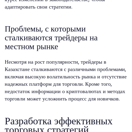
адаптировать свои стратегии.
Проблемы, с которыми
сталкиваются трейдеры на
местном рынке
Несмотря на рост популярности, трейдеры в
Казахстане сталкиваются с различными проблемами,
включая высокую волатильность рынка и отсутствие
надежных платформ для торговли. Кроме того,
недостаток информации о криптовалютах и методах
торговли может усложнить процесс для новичков.
Разработка эффективных
торговых стратегий