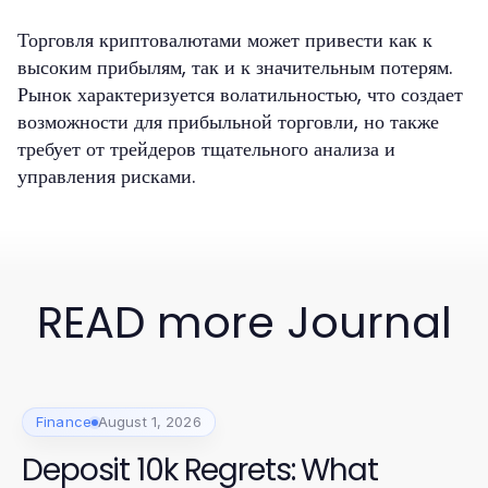
Торговля криптовалютами может привести как к
высоким прибылям, так и к значительным потерям.
Рынок характеризуется волатильностью, что создает
возможности для прибыльной торговли, но также
требует от трейдеров тщательного анализа и
управления рисками.
READ more Journal
Finance
August 1, 2026
Deposit 10k Regrets: What