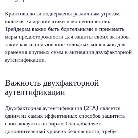
Криптовалюты подвержены различным угрозам,
включая хакерские атаки и мошенничество.
Трейдерам важно быть бдительными и применять
меры предосторожности для защиты своих активов,
такие как использование холодных кошельков для
хранения крупных сумм и активация двухфакторной
аутентификации.
Важность двухфакторной
аутентификации
Двухфакторная аутентификация (2FA) является
одним из самых эффективных способов защитить
свои аккаунты на бирже. Она добавляет
дополнительный уровень безопасности, требуя