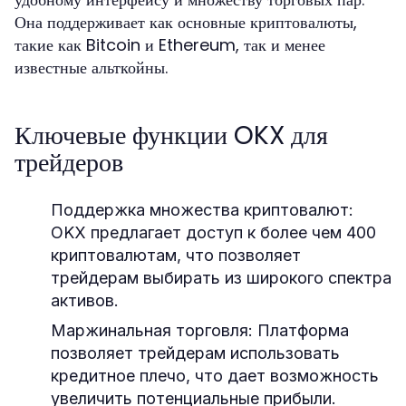
Она поддерживает как основные криптовалюты,
такие как Bitcoin и Ethereum, так и менее
известные альткойны.
Ключевые функции OKX для
трейдеров
Поддержка множества криптовалют:
OKX предлагает доступ к более чем 400
криптовалютам, что позволяет
трейдерам выбирать из широкого спектра
активов.
Маржинальная торговля:
Платформа
позволяет трейдерам использовать
кредитное плечо, что дает возможность
увеличить потенциальные прибыли.