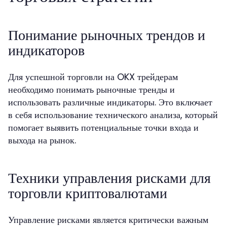
Понимание рыночных трендов и
индикаторов
Для успешной торговли на OKX трейдерам
необходимо понимать рыночные тренды и
использовать различные индикаторы. Это включает
в себя использование технического анализа, который
помогает выявить потенциальные точки входа и
выхода на рынок.
Техники управления рисками для
торговли криптовалютами
Управление рисками является критически важным