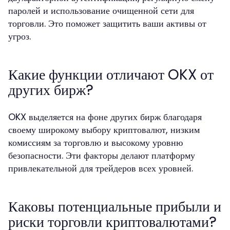
паролей и использование очищенной сети для
торговли. Это поможет защитить ваши активы от
угроз.
Какие функции отличают OKX от
других бирж?
OKX выделяется на фоне других бирж благодаря
своему широкому выбору криптовалют, низким
комиссиям за торговлю и высокому уровню
безопасности. Эти факторы делают платформу
привлекательной для трейдеров всех уровней.
Каковы потенциальные прибыли и
риски торговли криптовалютами?