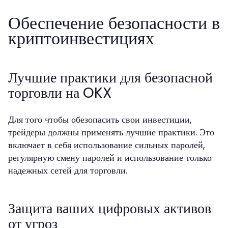
Обеспечение безопасности в
криптоинвестициях
Лучшие практики для безопасной
торговли на OKX
Для того чтобы обезопасить свои инвестиции,
трейдеры должны применять лучшие практики. Это
включает в себя использование сильных паролей,
регулярную смену паролей и использование только
надежных сетей для торговли.
Защита ваших цифровых активов
от угроз