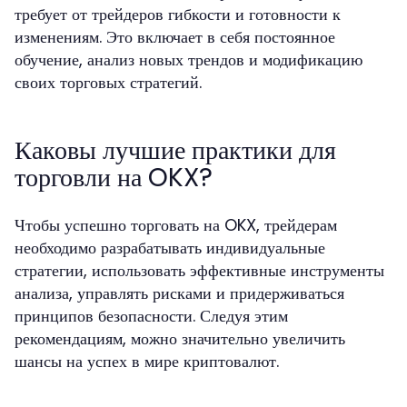
требует от трейдеров гибкости и готовности к
изменениям. Это включает в себя постоянное
обучение, анализ новых трендов и модификацию
своих торговых стратегий.
Каковы лучшие практики для
торговли на OKX?
Чтобы успешно торговать на OKX, трейдерам
необходимо разрабатывать индивидуальные
стратегии, использовать эффективные инструменты
анализа, управлять рисками и придерживаться
принципов безопасности. Следуя этим
рекомендациям, можно значительно увеличить
шансы на успех в мире криптовалют.