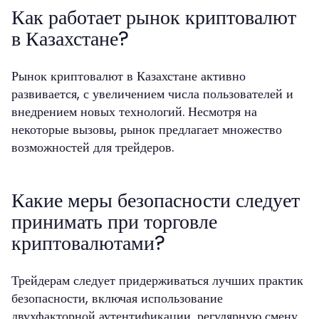
Как работает рынок криптовалют
в Казахстане?
Рынок криптовалют в Казахстане активно
развивается, с увеличением числа пользователей и
внедрением новых технологий. Несмотря на
некоторые вызовы, рынок предлагает множество
возможностей для трейдеров.
Какие меры безопасности следует
принимать при торговле
криптовалютами?
Трейдерам следует придерживаться лучших практик
безопасности, включая использование
двухфакторной аутентификации, регулярную смену