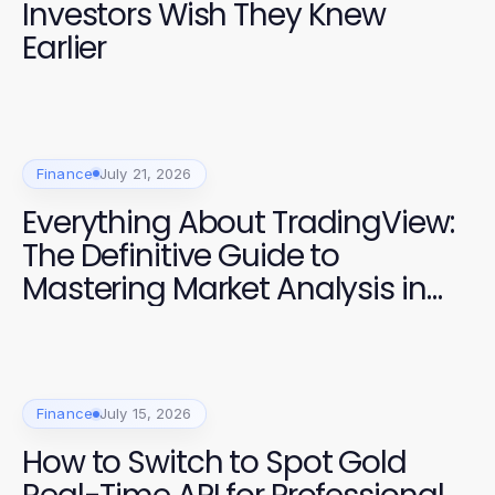
Investors Wish They Knew
Earlier
Finance
July 21, 2026
Everything About TradingView:
The Definitive Guide to
Mastering Market Analysis in
2026
Finance
July 15, 2026
How to Switch to Spot Gold