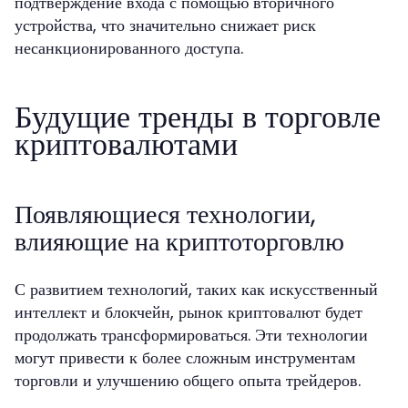
подтверждение входа с помощью вторичного
устройства, что значительно снижает риск
несанкционированного доступа.
Будущие тренды в торговле
криптовалютами
Появляющиеся технологии,
влияющие на криптоторговлю
С развитием технологий, таких как искусственный
интеллект и блокчейн, рынок криптовалют будет
продолжать трансформироваться. Эти технологии
могут привести к более сложным инструментам
торговли и улучшению общего опыта трейдеров.