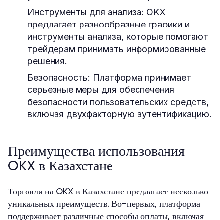
Инструменты для анализа:
OKX
предлагает разнообразные графики и
инструменты анализа, которые помогают
трейдерам принимать информированные
решения.
Безопасность:
Платформа принимает
серьезные меры для обеспечения
безопасности пользовательских средств,
включая двухфакторную аутентификацию.
Преимущества использования
OKX в Казахстане
Торговля на OKX в Казахстане предлагает несколько
уникальных преимуществ. Во-первых, платформа
поддерживает различные способы оплаты, включая