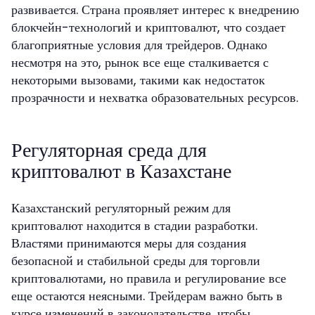
развивается. Страна проявляет интерес к внедрению
блокчейн-технологий и криптовалют, что создает
благоприятные условия для трейдеров. Однако
несмотря на это, рынок все еще сталкивается с
некоторыми вызовами, такими как недостаток
прозрачности и нехватка образовательных ресурсов.
Регуляторная среда для
криптовалют в Казахстане
Казахстанский регуляторный режим для
криптовалют находится в стадии разработки.
Властями принимаются меры для создания
безопасной и стабильной среды для торговли
криптовалютами, но правила и регулирование все
еще остаются неясными. Трейдерам важно быть в
курсе изменений в законодательстве, чтобы