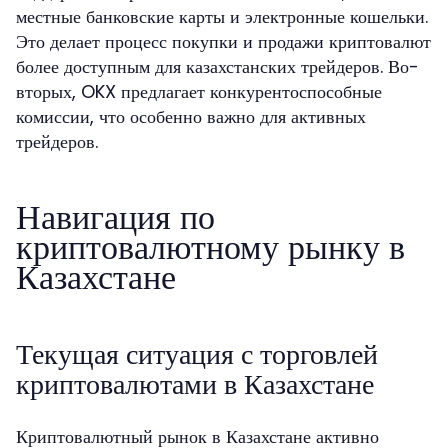
местные банковские карты и электронные кошельки.
Это делает процесс покупки и продажи криптовалют
более доступным для казахстанских трейдеров. Во-
вторых, OKX предлагает конкурентоспособные
комиссии, что особенно важно для активных
трейдеров.
Навигация по
криптовалютному рынку в
Казахстане
Текущая ситуация с торговлей
криптовалютами в Казахстане
Криптовалютный рынок в Казахстане активно