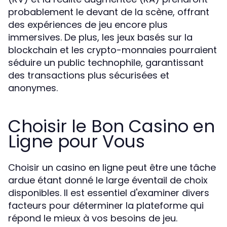
probablement le devant de la scène, offrant
des expériences de jeu encore plus
immersives. De plus, les jeux basés sur la
blockchain et les crypto-monnaies pourraient
séduire un public technophile, garantissant
des transactions plus sécurisées et
anonymes.
Choisir le Bon Casino en
Ligne pour Vous
Choisir un casino en ligne peut être une tâche
ardue étant donné le large éventail de choix
disponibles. Il est essentiel d'examiner divers
facteurs pour déterminer la plateforme qui
répond le mieux à vos besoins de jeu.