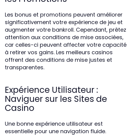
Les bonus et promotions peuvent améliorer
significativement votre expérience de jeu et
augmenter votre bankroll. Cependant, prêtez
attention aux conditions de mise associées,
car celles-ci peuvent affecter votre capacité
à retirer vos gains. Les meilleurs casinos
offrent des conditions de mise justes et
transparentes.
Expérience Utilisateur :
Naviguer sur les Sites de
Casino
Une bonne expérience utilisateur est
essentielle pour une navigation fluide.