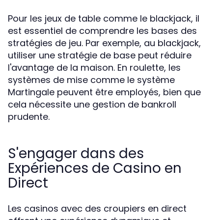
Pour les jeux de table comme le blackjack, il
est essentiel de comprendre les bases des
stratégies de jeu. Par exemple, au blackjack,
utiliser une stratégie de base peut réduire
l'avantage de la maison. En roulette, les
systèmes de mise comme le système
Martingale peuvent être employés, bien que
cela nécessite une gestion de bankroll
prudente.
S'engager dans des
Expériences de Casino en
Direct
Les casinos avec des croupiers en direct