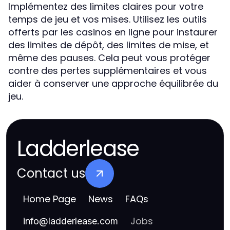
Implémentez des limites claires pour votre
temps de jeu et vos mises. Utilisez les outils
offerts par les casinos en ligne pour instaurer
des limites de dépôt, des limites de mise, et
même des pauses. Cela peut vous protéger
contre des pertes supplémentaires et vous
aider à conserver une approche équilibrée du
jeu.
Ladderlease
Contact us
Home Page
News
FAQs
Jobs
info
@
ladderlease.com