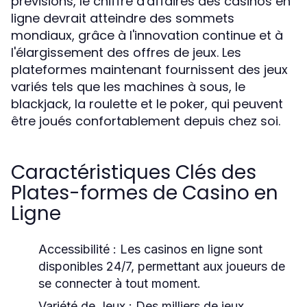
prévisions, le chiffre d'affaires des casinos en
ligne devrait atteindre des sommets
mondiaux, grâce à l'innovation continue et à
l'élargissement des offres de jeux. Les
plateformes maintenant fournissent des jeux
variés tels que les machines à sous, le
blackjack, la roulette et le poker, qui peuvent
être joués confortablement depuis chez soi.
Caractéristiques Clés des
Plates-formes de Casino en
Ligne
Accessibilité :
Les casinos en ligne sont
disponibles 24/7, permettant aux joueurs de
se connecter à tout moment.
Variété de Jeux :
Des milliers de jeux