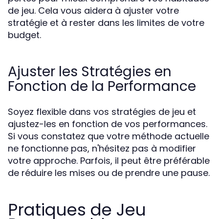
de jeu. Cela vous aidera à ajuster votre
stratégie et à rester dans les limites de votre
budget.
Ajuster les Stratégies en
Fonction de la Performance
Soyez flexible dans vos stratégies de jeu et
ajustez-les en fonction de vos performances.
Si vous constatez que votre méthode actuelle
ne fonctionne pas, n'hésitez pas à modifier
votre approche. Parfois, il peut être préférable
de réduire les mises ou de prendre une pause.
Pratiques de Jeu