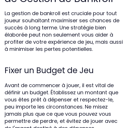
La gestion de bankroll est cruciale pour tout
joueur souhaitant maximiser ses chances de
succès à long terme. Une stratégie bien
élaborée peut non seulement vous aider à
profiter de votre expérience de jeu, mais aussi
à minimiser les pertes potentielles.
Fixer un Budget de Jeu
Avant de commencer à jouer, il est vital de
définir un budget. Établissez un montant que
vous êtes prêt à dépenser et respectez-le,
peu importe les circonstances. Ne misez
jamais plus que ce que vous pouvez vous
permettre de perdre, et évitez de jouer avec