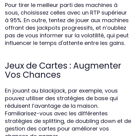
Pour tirer le meilleur parti des machines à
sous, choisissez celles avec un RTP supérieur
à 95%. En outre, tentez de jouer aux machines
offrant des jackpots progressifs, et n’oubliez
pas de vous informer sur la volatilité, qui peut
influencer le temps d'attente entre les gains.
Jeux de Cartes : Augmenter
Vos Chances
En jouant au blackjack, par exemple, vous
pouvez utiliser des stratégies de base qui
réduisent l’avantage de la maison.
Familiarisez-vous avec les différentes
stratégies de splitting, de doubling down et de
gestion des cartes pour améliorer vos