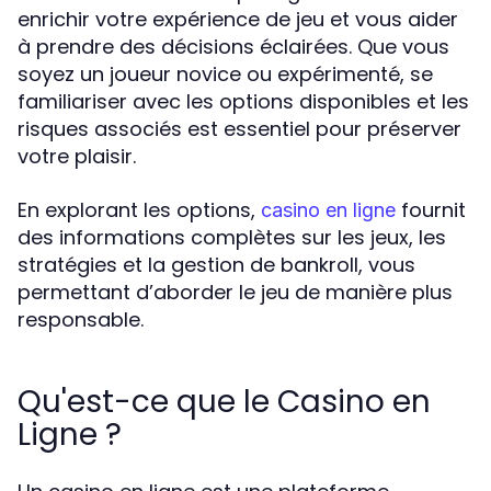
enrichir votre expérience de jeu et vous aider
à prendre des décisions éclairées. Que vous
soyez un joueur novice ou expérimenté, se
familiariser avec les options disponibles et les
risques associés est essentiel pour préserver
votre plaisir.
En explorant les options,
fournit
casino en ligne
des informations complètes sur les jeux, les
stratégies et la gestion de bankroll, vous
permettant d’aborder le jeu de manière plus
responsable.
Qu'est-ce que le Casino en
Ligne ?