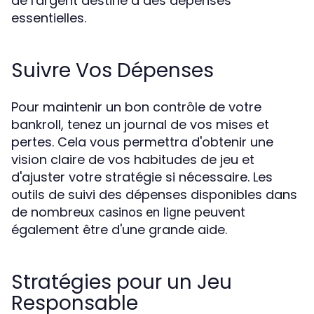
de l'argent destiné à des dépenses
essentielles.
Suivre Vos Dépenses
Pour maintenir un bon contrôle de votre
bankroll, tenez un journal de vos mises et
pertes. Cela vous permettra d'obtenir une
vision claire de vos habitudes de jeu et
d'ajuster votre stratégie si nécessaire. Les
outils de suivi des dépenses disponibles dans
de nombreux
peuvent
casinos en ligne
également être d'une grande aide.
Stratégies pour un Jeu
Responsable