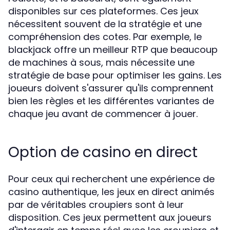
disponibles sur ces plateformes. Ces jeux
nécessitent souvent de la stratégie et une
compréhension des cotes. Par exemple, le
blackjack offre un meilleur RTP que beaucoup
de machines à sous, mais nécessite une
stratégie de base pour optimiser les gains. Les
joueurs doivent s'assurer qu'ils comprennent
bien les règles et les différentes variantes de
chaque jeu avant de commencer à jouer.
Option de casino en direct
Pour ceux qui recherchent une expérience de
casino authentique, les jeux en direct animés
par de véritables croupiers sont à leur
disposition. Ces jeux permettent aux joueurs