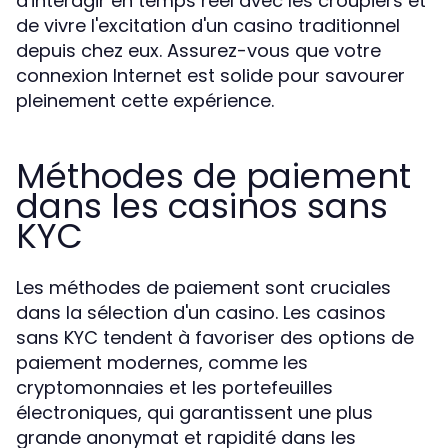
d'interagir en temps réel avec les croupiers et
de vivre l'excitation d'un casino traditionnel
depuis chez eux. Assurez-vous que votre
connexion Internet est solide pour savourer
pleinement cette expérience.
Méthodes de paiement
dans les casinos sans
KYC
Les méthodes de paiement sont cruciales
dans la sélection d'un casino. Les casinos
sans KYC tendent à favoriser des options de
paiement modernes, comme les
cryptomonnaies et les portefeuilles
électroniques, qui garantissent une plus
grande anonymat et rapidité dans les