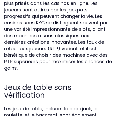
plus prisés dans les casinos en ligne. Les
joueurs sont attirés par les jackpots
progressifs qui peuvent changer la vie. Les
casinos sans KYC se distinguent souvent par
une variété impressionnante de slots, allant
des machines à sous classiques aux
dernières créations innovantes. Les taux de
retour aux joueurs (RTP) varient, et il est
bénéfique de choisir des machines avec des
RTP supérieurs pour maximiser les chances de
gains.
Jeux de table sans
vérification
Les jeux de table, incluant le blackjack, la
roulette, et le baccarat, sont également