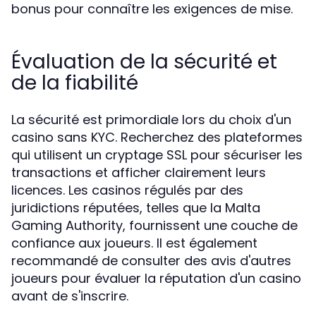
bonus pour connaître les exigences de mise.
Évaluation de la sécurité et
de la fiabilité
La sécurité est primordiale lors du choix d'un
casino sans KYC. Recherchez des plateformes
qui utilisent un cryptage SSL pour sécuriser les
transactions et afficher clairement leurs
licences. Les casinos régulés par des
juridictions réputées, telles que la Malta
Gaming Authority, fournissent une couche de
confiance aux joueurs. Il est également
recommandé de consulter des avis d'autres
joueurs pour évaluer la réputation d'un casino
avant de s'inscrire.