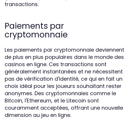
transactions.
Paiements par
cryptomonnaie
Les paiements par cryptomonnaie deviennent
de plus en plus populaires dans le monde des
casinos en ligne. Ces transactions sont
généralement instantanées et ne nécessitent
pas de vérification d'identité, ce qui en fait un
choix idéal pour les joueurs souhaitant rester
anonymes. Des cryptomonnaies comme le
Bitcoin, l'Ethereum, et le Litecoin sont
couramment acceptées, offrant une nouvelle
dimension au jeu en ligne.