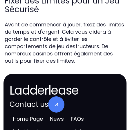
Fixer des Limites pour un Jeu
Sécurisé
Avant de commencer à jouer, fixez des limites
de temps et d'argent. Cela vous aidera à
garder le contrôle et à éviter les
comportements de jeu destructeurs. De
nombreux casinos offrent également des
outils pour fixer des limites.
Ladderlease
Contact us
Home Page
News
FAQs