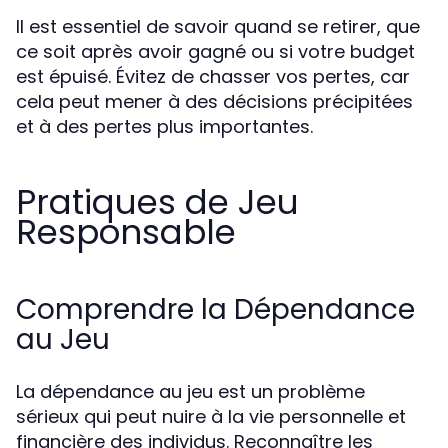
Il est essentiel de savoir quand se retirer, que
ce soit après avoir gagné ou si votre budget
est épuisé. Évitez de chasser vos pertes, car
cela peut mener à des décisions précipitées
et à des pertes plus importantes.
Pratiques de Jeu
Responsable
Comprendre la Dépendance
au Jeu
La dépendance au jeu est un problème
sérieux qui peut nuire à la vie personnelle et
financière des individus. Reconnaître les