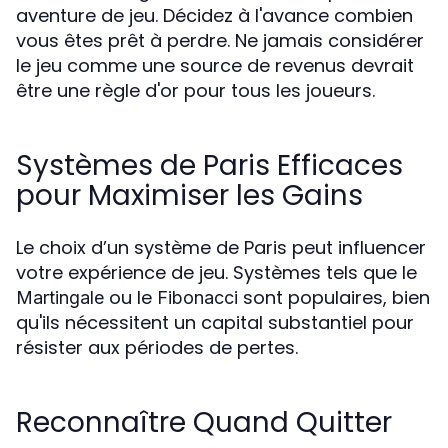
aventure de jeu. Décidez à l'avance combien
vous êtes prêt à perdre. Ne jamais considérer
le jeu comme une source de revenus devrait
être une règle d'or pour tous les joueurs.
Systèmes de Paris Efficaces
pour Maximiser les Gains
Le choix d’un système de Paris peut influencer
votre expérience de jeu. Systèmes tels que le
ou le
sont populaires, bien
Martingale
Fibonacci
qu'ils nécessitent un capital substantiel pour
résister aux périodes de pertes.
Reconnaître Quand Quitter