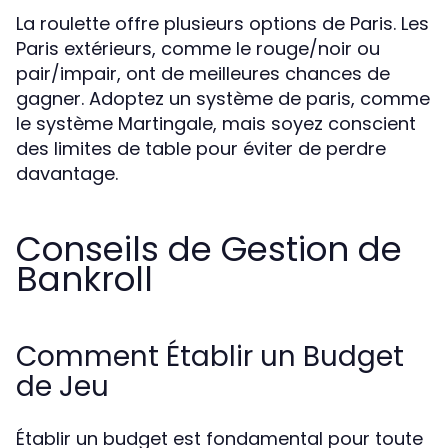
La roulette offre plusieurs options de Paris. Les
Paris extérieurs, comme le rouge/noir ou
pair/impair, ont de meilleures chances de
gagner. Adoptez un système de paris, comme
le système Martingale, mais soyez conscient
des limites de table pour éviter de perdre
davantage.
Conseils de Gestion de
Bankroll
Comment Établir un Budget
de Jeu
Établir un budget est fondamental pour toute