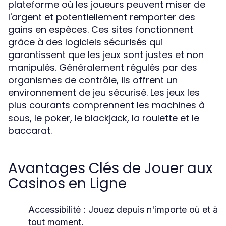
plateforme où les joueurs peuvent miser de
l'argent et potentiellement remporter des
gains en espèces. Ces sites fonctionnent
grâce à des logiciels sécurisés qui
garantissent que les jeux sont justes et non
manipulés. Généralement régulés par des
organismes de contrôle, ils offrent un
environnement de jeu sécurisé. Les jeux les
plus courants comprennent les machines à
sous, le poker, le blackjack, la roulette et le
baccarat.
Avantages Clés de Jouer aux
Casinos en Ligne
Accessibilité
: Jouez depuis n'importe où et à
tout moment.