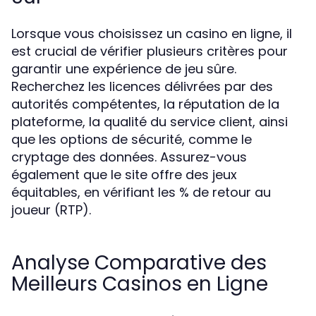
Lorsque vous choisissez un casino en ligne, il
est crucial de vérifier plusieurs critères pour
garantir une expérience de jeu sûre.
Recherchez les licences délivrées par des
autorités compétentes, la réputation de la
plateforme, la qualité du service client, ainsi
que les options de sécurité, comme le
cryptage des données. Assurez-vous
également que le site offre des jeux
équitables, en vérifiant les % de retour au
joueur (RTP).
Analyse Comparative des
Meilleurs Casinos en Ligne